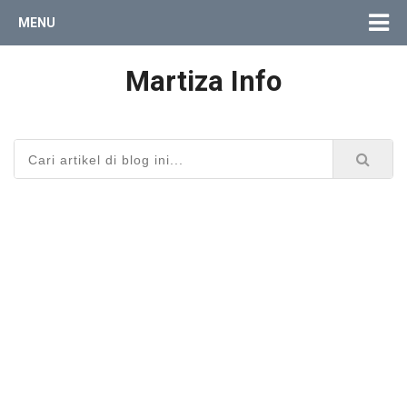
MENU
Martiza Info