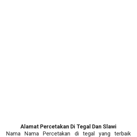
Alamat Percetakan Di Tegal Dan Slawi
Nama Nama Percetakan di tegal yang terbaik