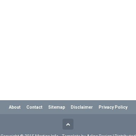
About
Contact
Sitemap
Disclaimer
Privacy Policy