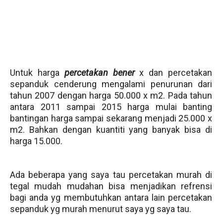
Untuk harga
percetakan bener
x dan percetakan
sepanduk cenderung mengalami penurunan dari
tahun 2007 dengan harga 50.000 x m2. Pada tahun
antara 2011 sampai 2015 harga mulai banting
bantingan harga sampai sekarang menjadi 25.000 x
m2. Bahkan dengan kuantiti yang banyak bisa di
harga 15.000.
Ada beberapa yang saya tau percetakan murah di
tegal mudah mudahan bisa menjadikan refrensi
bagi anda yg membutuhkan antara lain percetakan
sepanduk yg murah menurut saya yg saya tau.