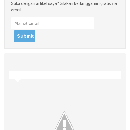
Suka dengan artikel saya? Silakan berlangganan gratis via
email