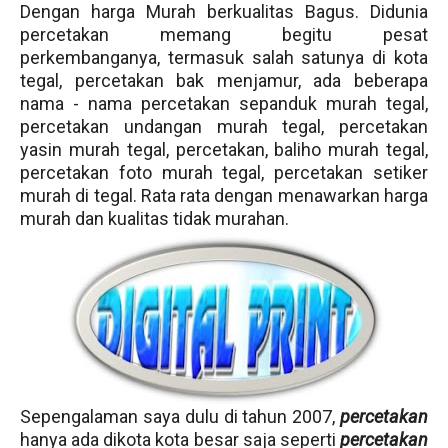
Dengan harga Murah berkualitas Bagus.
Didunia
percetakan
memang begitu pesat
perkembanganya, termasuk salah satunya di kota
tegal
,
percetakan
bak menjamur, ada
beberapa
nama - nama percetakan
sepanduk murah tegal
,
percetakan
undangan
murah tegal,
percetakan
yasin
murah tegal,
percetakan
, baliho murah tegal,
percetakan
foto murah tegal,
percetakan setiker
murah di tegal. Rata rata dengan menawarkan harga
murah dan kualitas tidak murahan.
Sepengalaman saya dulu di tahun 2007,
percetakan
hanya ada dikota kota besar saja seperti
percetakan