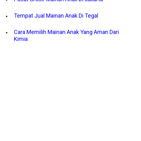
Tempat Jual Mainan Anak Di Tegal
Cara Memilih Mainan Anak Yang Aman Dari
Kimia