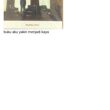
buku aku yakin menjadi kaya