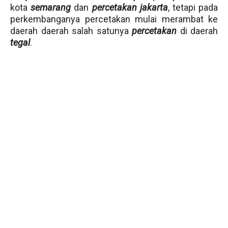
kota
semarang
dan
percetakan jakarta
, tetapi pada
perkembanganya percetakan mulai merambat ke
daerah daerah salah satunya
percetakan
di daerah
tegal
.